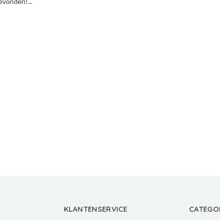
vonden!...
KLANTENSERVICE
CATEGO