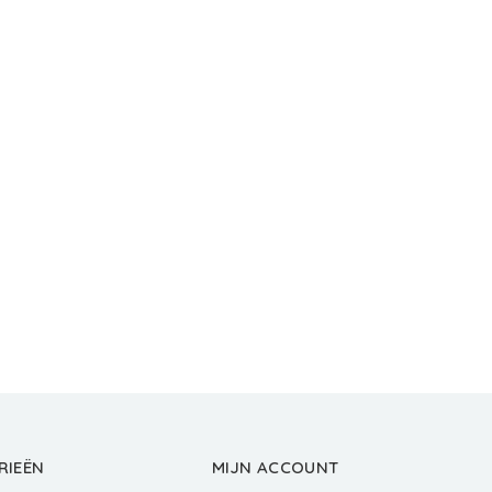
RIEËN
MIJN ACCOUNT