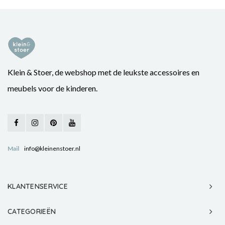
Klein & Stoer, de webshop met de leukste accessoires en
meubels voor de kinderen.
Mail
info@kleinenstoer.nl
KLANTENSERVICE
CATEGORIEËN