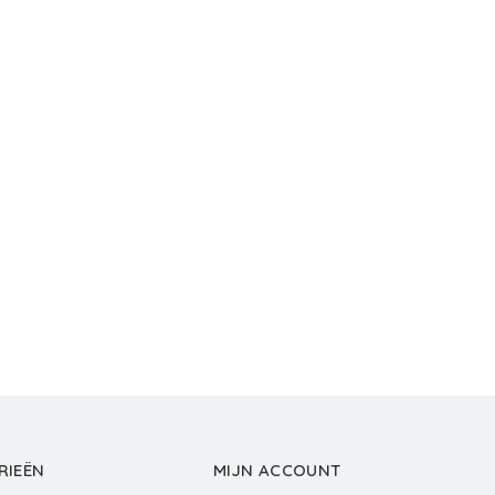
RIEËN
MIJN ACCOUNT