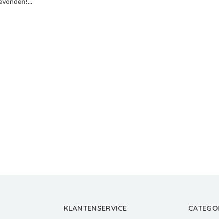
vonden!...
KLANTENSERVICE
CATEGO