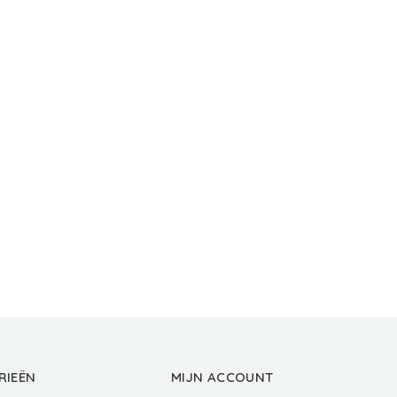
RIEËN
MIJN ACCOUNT