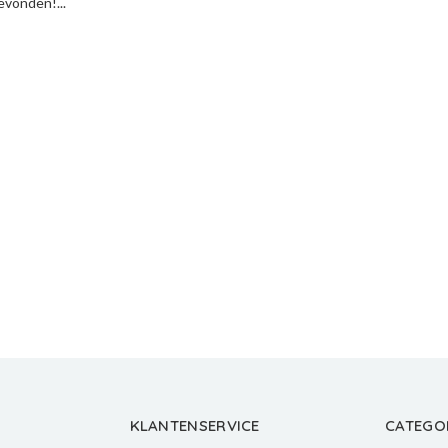
vonden!...
KLANTENSERVICE
CATEGO