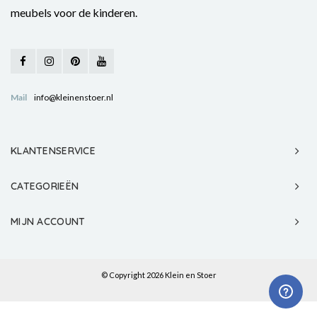
meubels voor de kinderen.
Mail
info@kleinenstoer.nl
KLANTENSERVICE
CATEGORIEËN
MIJN ACCOUNT
© Copyright 2026 Klein en Stoer