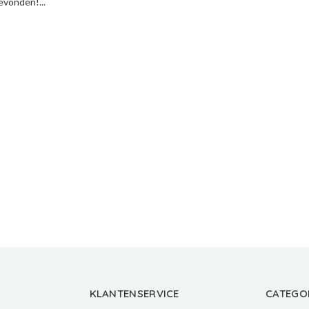
vonden!...
KLANTENSERVICE
CATEGO