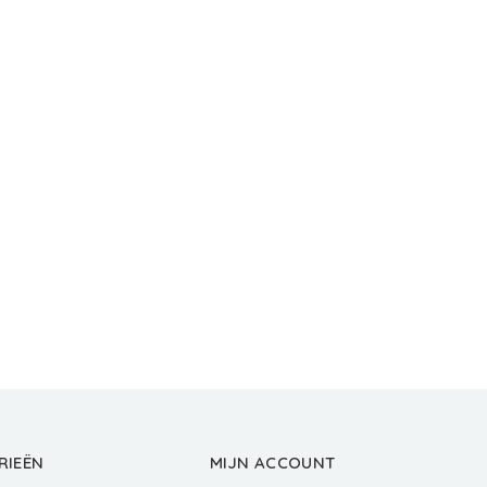
RIEËN
MIJN ACCOUNT