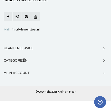
Mail
info@kleinenstoer.nl
KLANTENSERVICE
CATEGORIEËN
MIJN ACCOUNT
© Copyright 2026 Klein en Stoer