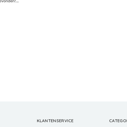
vonden!...
KLANTENSERVICE
CATEGO