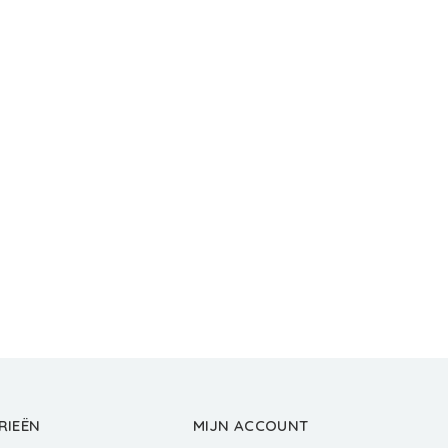
RIEËN
MIJN ACCOUNT