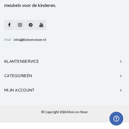
meubels voor de kinderen.
Mail
info@kleinenstoer.nl
KLANTENSERVICE
CATEGORIEËN
MIJN ACCOUNT
© Copyright 2026 Klein en Stoer