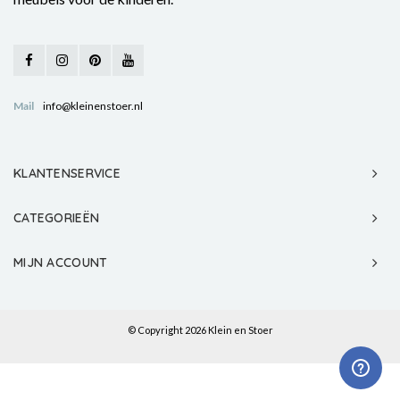
Mail
info@kleinenstoer.nl
KLANTENSERVICE
CATEGORIEËN
MIJN ACCOUNT
© Copyright 2026 Klein en Stoer