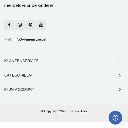
meubels voor de kinderen.
Mail
info@kleinenstoer.nl
KLANTENSERVICE
CATEGORIEËN
MIJN ACCOUNT
© Copyright 2026 Klein en Stoer