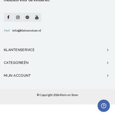
Mail
info@kleinenstoer.nl
KLANTENSERVICE
CATEGORIEËN
MIJN ACCOUNT
© Copyright 2026 Klein en Stoer