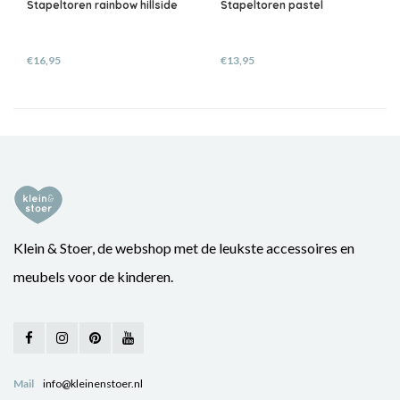
Stapeltoren rainbow hillside
Stapeltoren pastel
€16,95
€13,95
Klein & Stoer, de webshop met de leukste accessoires en
meubels voor de kinderen.
Mail
info@kleinenstoer.nl