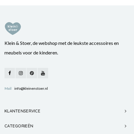
Klein & Stoer, de webshop met de leukste accessoires en
meubels voor de kinderen.
Mail
info@kleinenstoer.nl
KLANTENSERVICE
CATEGORIEËN