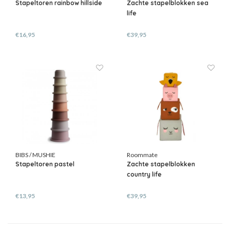
Stapeltoren rainbow hillside
Zachte stapelblokken sea
life
€16,95
€39,95
BIBS / MUSHIE
Roommate
Stapeltoren pastel
Zachte stapelblokken
country life
€13,95
€39,95