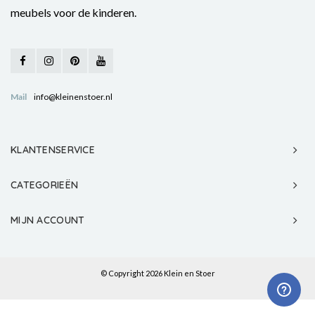
meubels voor de kinderen.
Mail
info@kleinenstoer.nl
KLANTENSERVICE
CATEGORIEËN
MIJN ACCOUNT
© Copyright 2026 Klein en Stoer