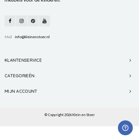
Mail
info@kleinenstoer.nl
KLANTENSERVICE
CATEGORIEËN
MIJN ACCOUNT
© Copyright 2026 Klein en Stoer