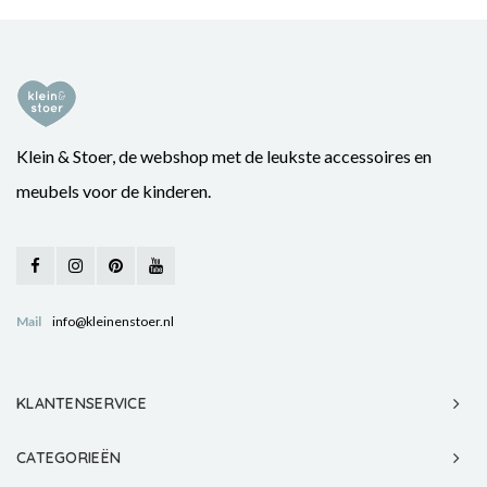
Klein & Stoer, de webshop met de leukste accessoires en
meubels voor de kinderen.
Mail
info@kleinenstoer.nl
KLANTENSERVICE
CATEGORIEËN