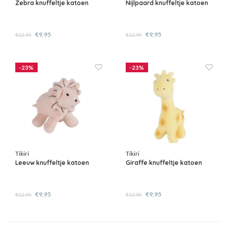
Zebra knuffeltje katoen
Nijlpaard knuffeltje katoen
€9,95
€9,95
€12,95
€12,95
-23%
-23%
Tikiri
Tikiri
Leeuw knuffeltje katoen
Giraffe knuffeltje katoen
€9,95
€9,95
€12,95
€12,95