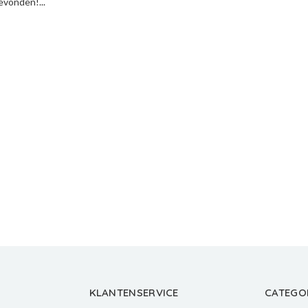
vonden!...
KLANTENSERVICE
CATEGO