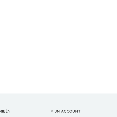
RIEËN
MIJN ACCOUNT