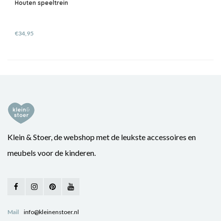
Houten speeltrein
€34,95
Klein & Stoer, de webshop met de leukste accessoires en
meubels voor de kinderen.
Mail
info@kleinenstoer.nl