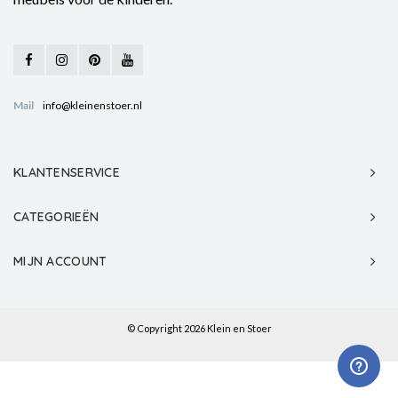
Mail
info@kleinenstoer.nl
KLANTENSERVICE
CATEGORIEËN
MIJN ACCOUNT
© Copyright 2026 Klein en Stoer