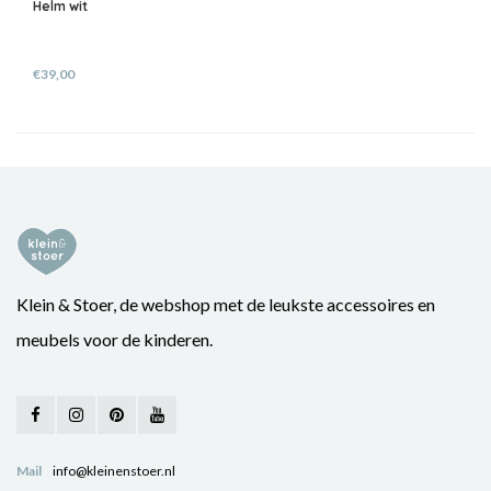
Helm wit
€39,00
Klein & Stoer, de webshop met de leukste accessoires en
meubels voor de kinderen.
Mail
info@kleinenstoer.nl