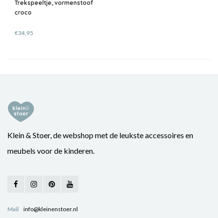
Trekspeeltje, vormenstoof
croco
€34,95
Klein & Stoer, de webshop met de leukste accessoires en
meubels voor de kinderen.
Mail
info@kleinenstoer.nl