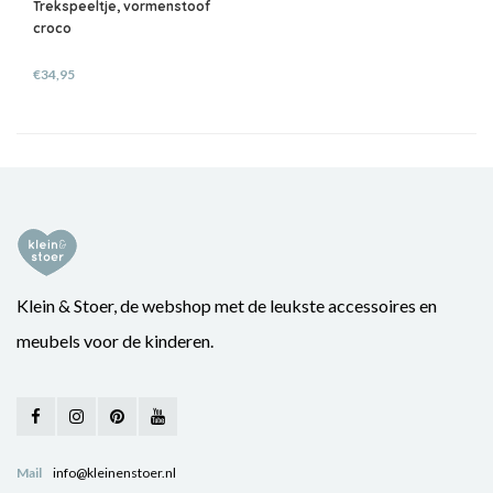
Trekspeeltje, vormenstoof
croco
€34,95
Klein & Stoer, de webshop met de leukste accessoires en
meubels voor de kinderen.
Mail
info@kleinenstoer.nl