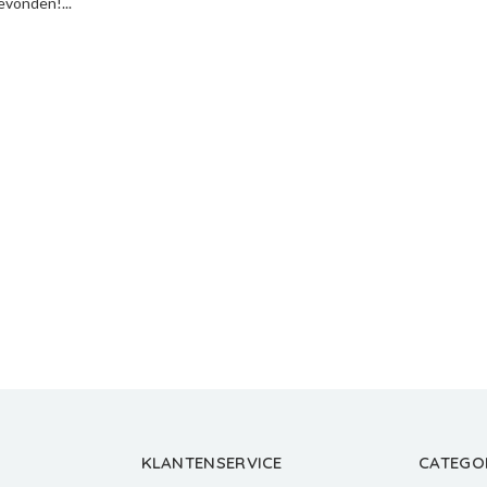
vonden!...
KLANTENSERVICE
CATEGO