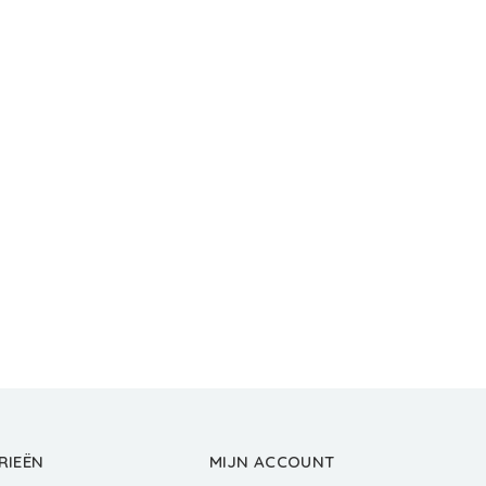
RIEËN
MIJN ACCOUNT