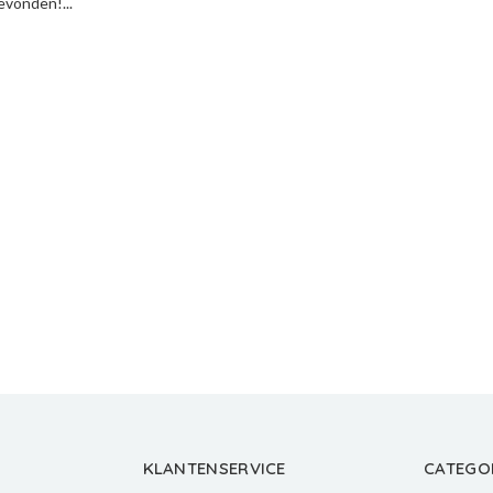
vonden!...
KLANTENSERVICE
CATEGO