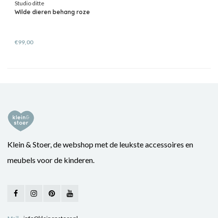
Studio ditte
Wilde dieren behang roze
€99,00
Klein & Stoer, de webshop met de leukste accessoires en
meubels voor de kinderen.