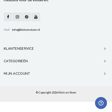
Mail
info@kleinenstoer.nl
KLANTENSERVICE
CATEGORIEËN
MIJN ACCOUNT
© Copyright 2026 Klein en Stoer