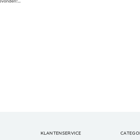
vonden!...
KLANTENSERVICE
CATEGO