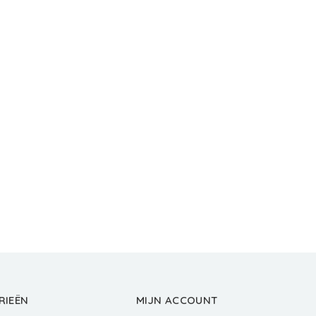
RIEËN
MIJN ACCOUNT