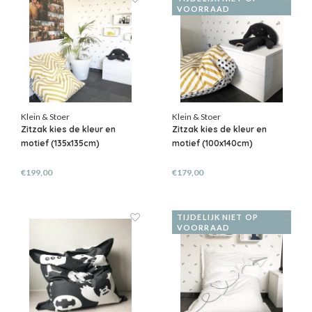
VOORRAAD
Klein & Stoer
Klein & Stoer
Zitzak kies de kleur en
Zitzak kies de kleur en
motief (135x135cm)
motief (100x140cm)
€199,00
€179,00
TIJDELIJK NIET OP
VOORRAAD