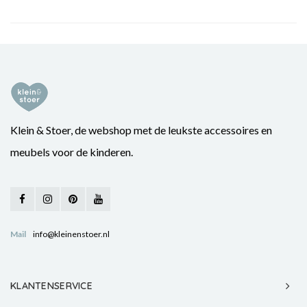
Klein & Stoer, de webshop met de leukste accessoires en
meubels voor de kinderen.
Mail
info@kleinenstoer.nl
KLANTENSERVICE