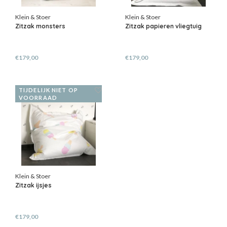
Klein & Stoer
Klein & Stoer
Zitzak monsters
Zitzak papieren vliegtuig
€179,00
€179,00
TIJDELIJK NIET OP
VOORRAAD
Klein & Stoer
Zitzak ijsjes
€179,00