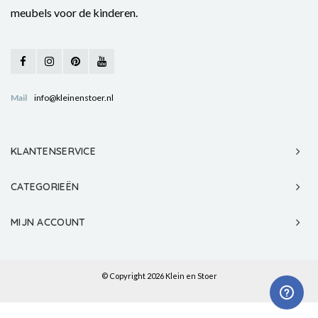
meubels voor de kinderen.
Mail
info@kleinenstoer.nl
KLANTENSERVICE
CATEGORIEËN
MIJN ACCOUNT
© Copyright 2026 Klein en Stoer