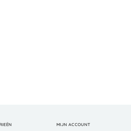
RIEËN
MIJN ACCOUNT