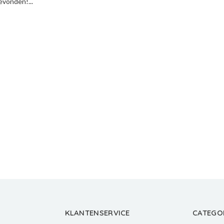
vonden!...
KLANTENSERVICE
CATEGO