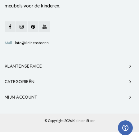
meubels voor de kinderen.
Mail
info@kleinenstoer.nl
KLANTENSERVICE
CATEGORIEËN
MIJN ACCOUNT
© Copyright 2026 Klein en Stoer