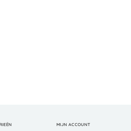
RIEËN
MIJN ACCOUNT