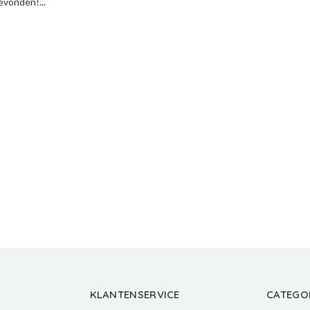
vonden!...
KLANTENSERVICE
CATEGO