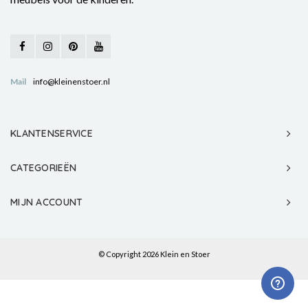
Mail
info@kleinenstoer.nl
KLANTENSERVICE
CATEGORIEËN
MIJN ACCOUNT
© Copyright 2026 Klein en Stoer