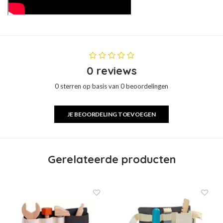
0 reviews
0 sterren op basis van 0 beoordelingen
JE BEOORDELING TOEVOEGEN
Gerelateerde producten