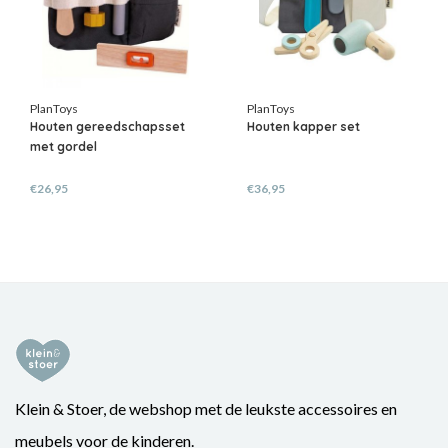
PlanToys
PlanToys
Houten gereedschapsset
Houten kapper set
met gordel
€26,95
€36,95
Klein & Stoer, de webshop met de leukste accessoires en
meubels voor de kinderen.