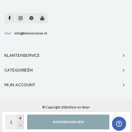
Mail
info@kleinenstoer.nl
KLANTENSERVICE
CATEGORIEËN
MIJN ACCOUNT
© Copyright 2026 Klein en Stoer
+
IN WINKELWAGEN
-