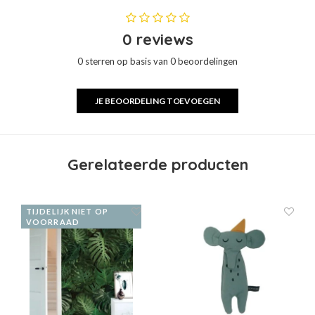
0 reviews
0 sterren op basis van 0 beoordelingen
JE BEOORDELING TOEVOEGEN
Gerelateerde producten
TIJDELIJK NIET OP
VOORRAAD