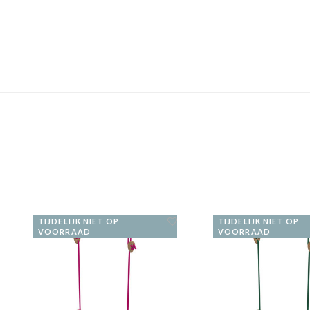
TIJDELIJK NIET OP
TIJDELIJK NIET OP
VOORRAAD
VOORRAAD