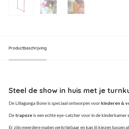
Productbeschrijving
Steel de show in huis met je turnk
De Lillagunga Bone is speciaal ontworpen voor
kinderen & 
De
trapeze
is een echte eye-catcher voor in de kinderkamer 
Er zijn meerdere maten verkrijgbaar en kan jij kiezen tussen al