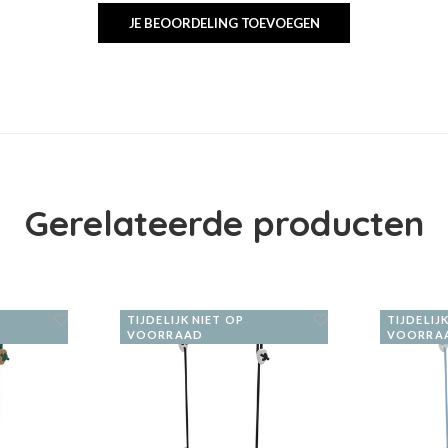
JE BEOORDELING TOEVOEGEN
Gerelateerde producten
TIJDELIJK NIET OP
TIJDELIJ
VOORRAAD
VOORRA