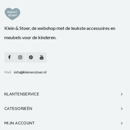
Klein & Stoer, de webshop met de leukste accessoires en
meubels voor de kinderen.
Mail
info@kleinenstoer.nl
KLANTENSERVICE
CATEGORIEËN
MIJN ACCOUNT