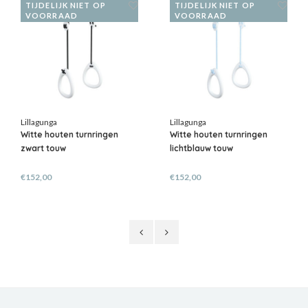
TIJDELIJK NIET OP
TIJDELIJK NIET OP
VOORRAAD
VOORRAAD
Lillagunga
Lillagunga
Witte houten turnringen
Witte houten turnringen
zwart touw
lichtblauw touw
€152,00
€152,00