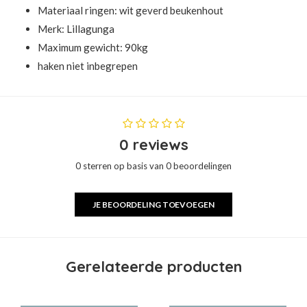
Materiaal ringen: wit geverd beukenhout
Merk:
Lillagunga
Maximum gewicht: 90kg
haken niet inbegrepen
0 reviews
0 sterren op basis van 0 beoordelingen
JE BEOORDELING TOEVOEGEN
Gerelateerde producten