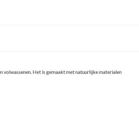
n volwassenen. Het is gemaakt met natuurlijke materialen