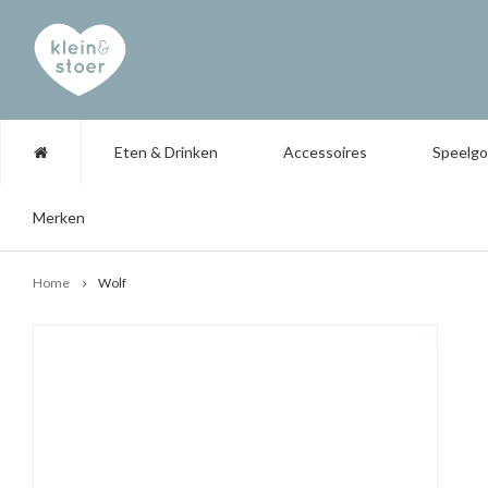
Eten & Drinken
Accessoires
Speelg
Merken
Home
Wolf