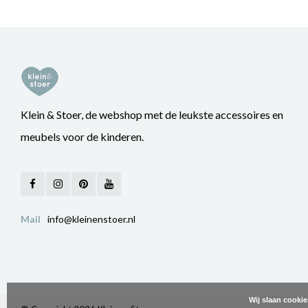
Klein & Stoer, de webshop met de leukste accessoires en
meubels voor de kinderen.
Mail
info@kleinenstoer.nl
Wij slaan cooki