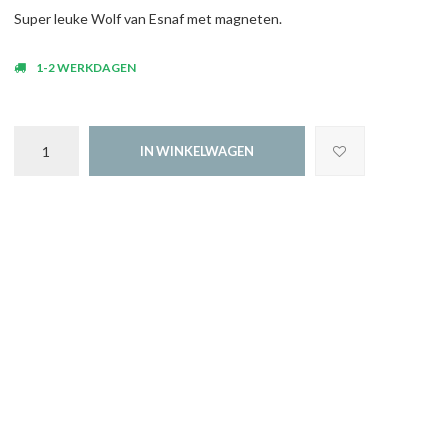
Super leuke Wolf van Esnaf met magneten.
1-2 WERKDAGEN
IN WINKELWAGEN