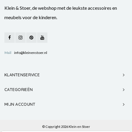
Klein & Stoer, de webshop met de leukste accessoires en
meubels voor de kinderen.
Mail
info@kleinenstoer.nl
KLANTENSERVICE
CATEGORIEËN
MIJN ACCOUNT
© Copyright 2026 Klein en Stoer