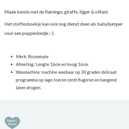
Maak kennis met de flamingo, giraffe, tijger & olifant.
Het stoffenboekje kan ook nog dienst doen als babybumper
voor een poppenbedje ;-)
Merk:
Roommate
Afmeting: Lengte 16cm en hoog 16cm
Wasmachine: machine wasbaar op 30 graden delicaat
programma op lage toeren centrifugeren en hangend
laten drogen.