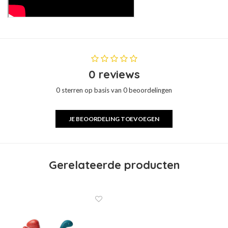
0 reviews
0 sterren op basis van 0 beoordelingen
JE BEOORDELING TOEVOEGEN
Gerelateerde producten