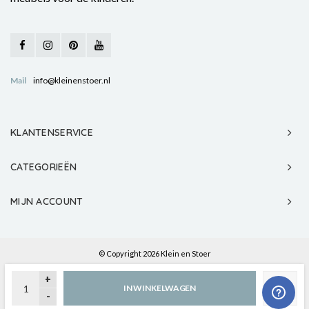
Mail
info@kleinenstoer.nl
KLANTENSERVICE
CATEGORIEËN
MIJN ACCOUNT
© Copyright 2026 Klein en Stoer
+
IN WINKELWAGEN
-