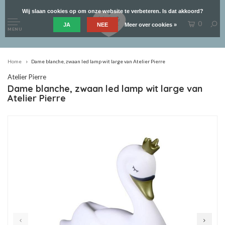
Wij slaan cookies op om onze website te verbeteren. Is dat akkoord?
0
JA
NEE
Meer over cookies »
MENU
Home
Dame blanche, zwaan led lamp wit large van Atelier Pierre
Atelier Pierre
Dame blanche, zwaan led lamp wit large van
Atelier Pierre