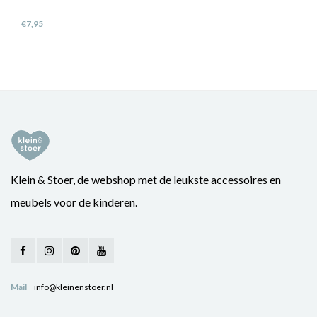
€7,95
Klein & Stoer, de webshop met de leukste accessoires en
meubels voor de kinderen.
Mail
info@kleinenstoer.nl