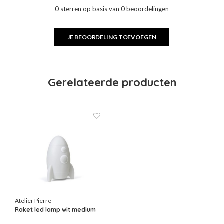
0 sterren op basis van 0 beoordelingen
JE BEOORDELING TOEVOEGEN
Gerelateerde producten
Atelier Pierre
Raket led lamp wit medium