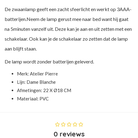
De zwaanlamp geeft een zacht sfeerlicht en werkt op 3AAA-
batterijen.Neem de lamp gerust mee naar bed want hij gaat
na 5minuten vanzelf uit. Deze kan je aan en uit zetten met een
schakelaar. Ook kan je de schakelaar zo zetten dat de lamp
aan blijft staan.
De lamp wordt zonder batterijen geleverd.
Merk:
Atelier Pierre
Lijn: Dame Blanche
Afmetingen: 22 X Ø18 CM
Materiaal: PVC
0 reviews