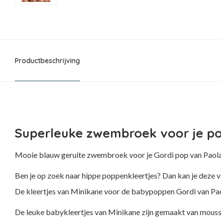
Productbeschrijving
Superleuke zwembroek voor je po
Mooie blauw geruite zwembroek voor je Gordi pop van Paola 
Ben je op zoek naar hippe poppenkleertjes? Dan kan je deze vin
De kleertjes van Minikane voor de babypoppen Gordi van Pao
De leuke babykleertjes van Minikane zijn gemaakt van mouss