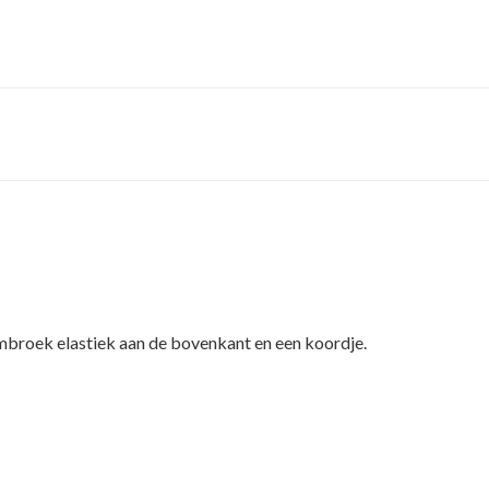
broek elastiek aan de bovenkant en een koordje.