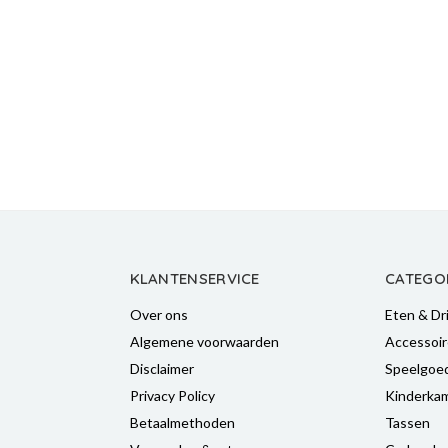
KLANTENSERVICE
CATEGO
Over ons
Eten & Dr
Algemene voorwaarden
Accessoir
Disclaimer
Speelgoe
Privacy Policy
Kinderka
Betaalmethoden
Tassen