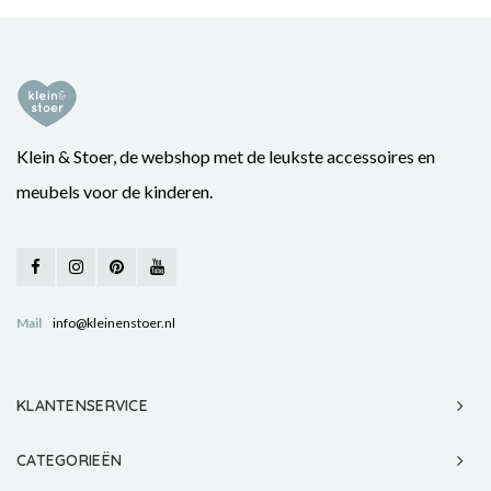
Klein & Stoer, de webshop met de leukste accessoires en
meubels voor de kinderen.
Mail
info@kleinenstoer.nl
KLANTENSERVICE
CATEGORIEËN