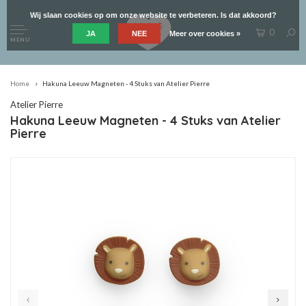
Wij slaan cookies op om onze website te verbeteren. Is dat akkoord?
0
JA
NEE
Meer over cookies »
MENU
Home
Hakuna Leeuw Magneten - 4 Stuks van Atelier Pierre
Atelier Pierre
Hakuna Leeuw Magneten - 4 Stuks van Atelier
Pierre