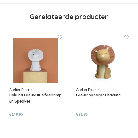
Gerelateerde producten
Atelier Pierre
Atelier Pierre
Hakuna Leeuw XL Sfeerlamp
Leeuw spaarpot hakuna
En Speaker
€149,95
€21,95