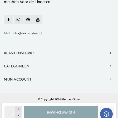
meubels voor de kinderen.
Mail
info@kleinenstoer.nl
KLANTENSERVICE
CATEGORIEËN
MIJN ACCOUNT
© Copyright 2026 Klein en Stoer
+
IN WINKELWAGEN
-