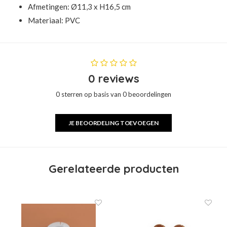
Afmetingen: Ø11,3 x H16,5 cm
Materiaal: PVC
0 reviews
0 sterren op basis van 0 beoordelingen
JE BEOORDELING TOEVOEGEN
Gerelateerde producten