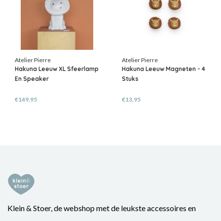
Atelier Pierre
Atelier Pierre
Hakuna Leeuw XL Sfeerlamp
Hakuna Leeuw Magneten - 4
En Speaker
Stuks
€149,95
€13,95
Klein & Stoer, de webshop met de leukste accessoires en