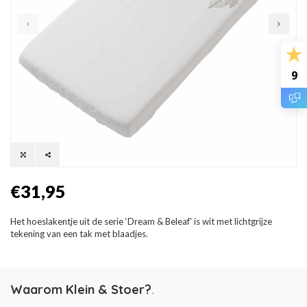
9
€31,95
Het hoeslakentje uit de serie ‘Dream & Beleaf' is wit met lichtgrijze
tekening van een tak met blaadjes.
Waarom Klein & Stoer?
.