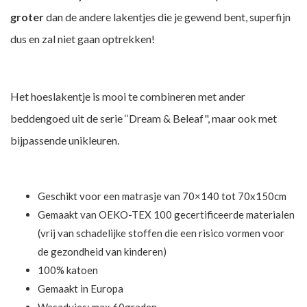
groter
dan de andere lakentjes die je gewend bent, superfijn
dus en zal niet gaan optrekken!
Het hoeslakentje is mooi te combineren met ander
beddengoed uit de serie ‘‘Dream & Beleaf", maar ook met
bijpassende unikleuren.
Geschikt voor een matrasje van 70×140 tot 70x150cm
Gemaakt van OEKO-TEX 100 gecertificeerde materialen
(vrij van schadelijke stoffen die een risico vormen voor
de gezondheid van kinderen)
100% katoen
Gemaakt in Europa