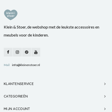
Klein & Stoer, de webshop met de leukste accessoires en
meubels voor de kinderen.
Mail
info@kleinenstoer.nl
KLANTENSERVICE
CATEGORIEËN
MIJN ACCOUNT