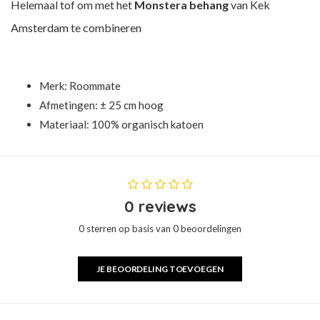
Helemaal tof om met het
Monstera behang
van Kek
Amsterdam te combineren
Merk:
Roommate
Afmetingen: ± 25 cm hoog
Materiaal: 100% organisch katoen
0 reviews
0 sterren op basis van 0 beoordelingen
JE BEOORDELING TOEVOEGEN