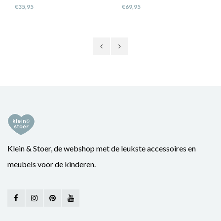
€35,95
€69,95
Klein & Stoer, de webshop met de leukste accessoires en
meubels voor de kinderen.