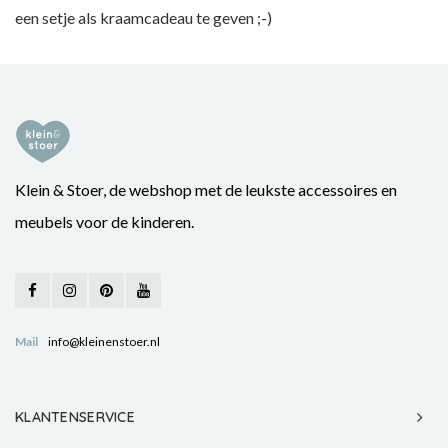
een setje als kraamcadeau te geven ;-)
Klein & Stoer, de webshop met de leukste accessoires en
meubels voor de kinderen.
Mail
info@kleinenstoer.nl
KLANTENSERVICE