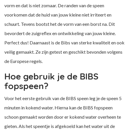
vorm en dat is niet zomaar. De randen van de speen
voorkomen dat de huid van jouw kleine niet irriteert en
schuurt. Tevens bootst het de vorm van een borst na. Dit
bevordert de zuigreflex en ontwikkeling van jouw kleine.
Perfect dus! Daarnaast is de Bibs van sterke kwaliteit en ook
veilig gemaakt. Ze zijn getest en geschikt bevonden volgens
de Europese regels.
Hoe gebruik je de BIBS
fopspeen?
Voor het eerste gebruik van de BIBS speen leg je de speen 5
minuten in kokend water. Hierna kan de BIBS fopspeen
schoon gemaakt worden door er kokend water overheen te
gieten. Als het speentje is afgekoeld kan het water uit de