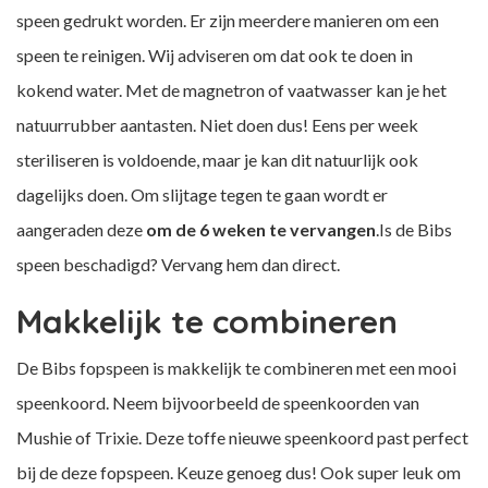
speen gedrukt worden. Er zijn meerdere manieren om een
speen te reinigen. Wij adviseren om dat ook te doen in
kokend water. Met de magnetron of vaatwasser kan je het
natuurrubber aantasten. Niet doen dus! Eens per week
steriliseren is voldoende, maar je kan dit natuurlijk ook
dagelijks doen. Om slijtage tegen te gaan wordt er
aangeraden deze
om de 6 weken te vervangen
.Is de Bibs
speen beschadigd? Vervang hem dan direct.
Makkelijk te combineren
De Bibs fopspeen is makkelijk te combineren met een mooi
speenkoord
. Neem bijvoorbeeld de speenkoorden van
Mushie of Trixie. Deze toffe nieuwe speenkoord past perfect
bij de deze fopspeen. Keuze genoeg dus! Ook super leuk om