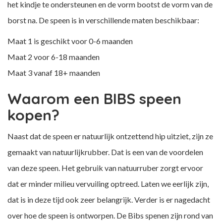
het kindje te ondersteunen en de vorm bootst de vorm van de
borst na. De speen is in verschillende maten beschikbaar:
Maat 1 is geschikt voor 0-6 maanden
Maat 2 voor 6-18 maanden
Maat 3 vanaf 18+ maanden
Waarom een BIBS speen
kopen?
Naast dat de speen er natuurlijk ontzettend hip uitziet, zijn ze
gemaakt van natuurlijkrubber. Dat is een van de voordelen
van deze speen. Het gebruik van natuurruber zorgt ervoor
dat er minder milieu vervuiling optreed. Laten we eerlijk zijn,
dat is in deze tijd ook zeer belangrijk. Verder is er nagedacht
over hoe de speen is ontworpen. De Bibs spenen zijn rond van