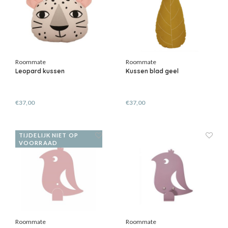
Roommate
Roommate
Leopard kussen
Kussen blad geel
€37,00
€37,00
TIJDELIJK NIET OP
VOORRAAD
Roommate
Roommate