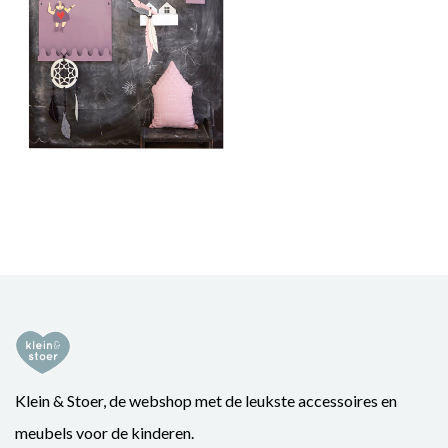
Klein & Stoer, de webshop met de leukste accessoires en
meubels voor de kinderen.