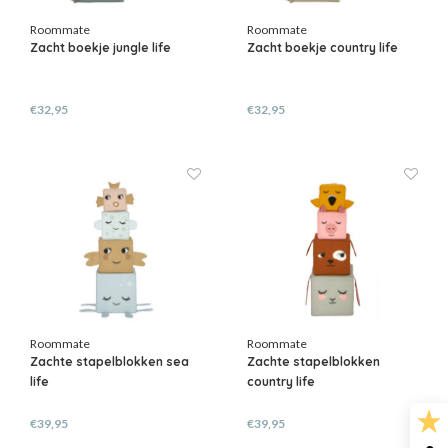
Roommate
Roommate
Zacht boekje jungle life
Zacht boekje country life
€32,95
€32,95
Roommate
Roommate
Zachte stapelblokken sea
Zachte stapelblokken
life
country life
€39,95
€39,95