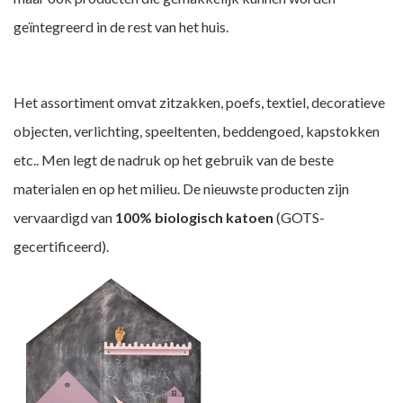
geïntegreerd in de rest van het huis.
Het assortiment omvat zitzakken, poefs, textiel, decoratieve
objecten, verlichting, speeltenten, beddengoed, kapstokken
etc.. Men legt de nadruk op het gebruik van de beste
materialen en op het milieu. De nieuwste producten zijn
vervaardigd van
100% biologisch katoen
(GOTS-
gecertificeerd).