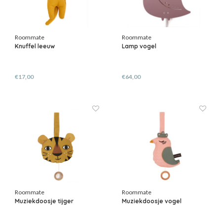
Roommate
Roommate
Knuffel leeuw
Lamp vogel
€17,00
€64,00
Roommate
Roommate
Muziekdoosje tijger
Muziekdoosje vogel