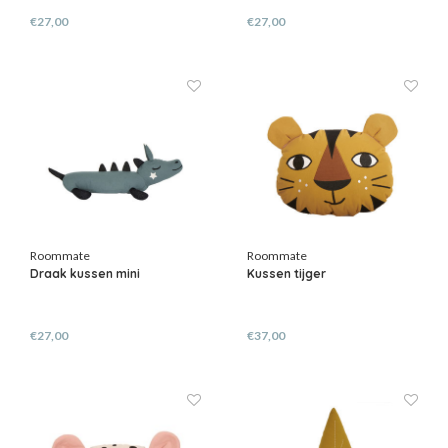
€27,00
€27,00
Roommate
Roommate
Draak kussen mini
Kussen tijger
€27,00
€37,00